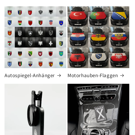
Autospiegel-Anhänger
Motorhauben-Flaggen