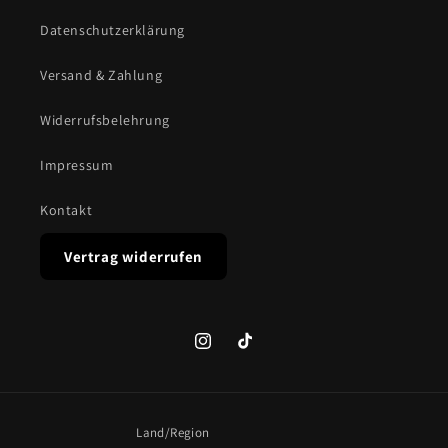
Datenschutzerklärung
Versand & Zahlung
Widerrufsbelehrung
Impressum
Kontakt
Vertrag widerrufen
Instagram
TikTok
Land/Region