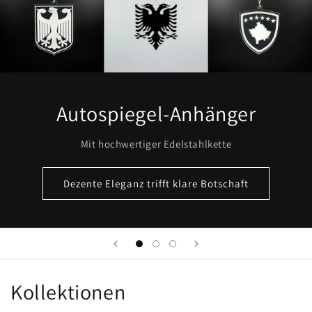
Autospiegel-Anhänger
Mit hochwertiger Edelstahlkette
Dezente Eleganz trifft klare Botschaft
Kollektionen