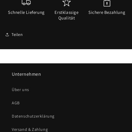
Schnelle Lieferung
Erstklassige
Sichere Bezahlung
Qualität
Teilen
Unternehmen
Über uns
AGB
Datenschutzerklärung
Versand & Zahlung