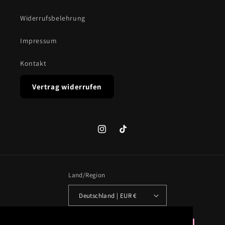
Widerrufsbelehrung
Impressum
Kontakt
Vertrag widerrufen
Instagram
TikTok
Land/Region
Deutschland | EUR €
Zahlungsmethoden