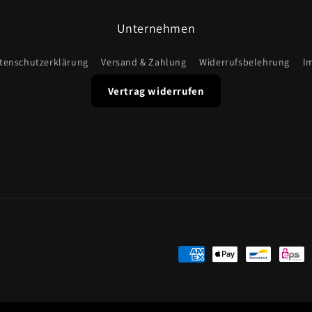
Unternehmen
tenschutzerklärung
Versand & Zahlung
Widerrufsbelehrung
I
Vertrag widerrufen
Zahlungsmethoden