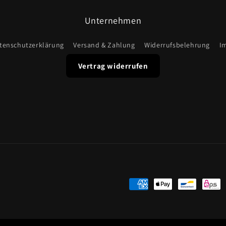
Unternehmen
tenschutzerklärung
Versand & Zahlung
Widerrufsbelehrung
I
Vertrag widerrufen
Zahlungsmethoden