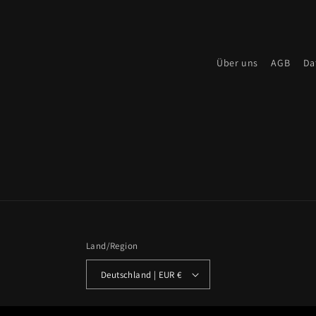
Über uns
AGB
Da
Land/Region
Deutschland | EUR €