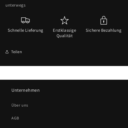
unterwegs
Schnelle Lieferung
Erstklassige
Sichere Bezahlung
Qualität
Teilen
Unternehmen
Über uns
AGB