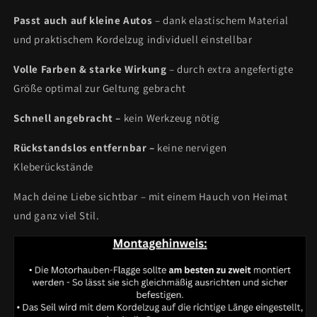
Passt auch auf kleine Autos
– dank elastischem Material
und praktischem Kordelzug individuell einstellbar
Volle Farben & starke Wirkung
– durch extra angefertigte
Größe optimal zur Geltung gebracht
Schnell angebracht –
kein Werkzeug nötig
Rückstandslos entfernbar –
keine nervigen
Kleberückstände
Mach deine Liebe sichtbar – mit einem Hauch von Heimat
und ganz viel Stil.