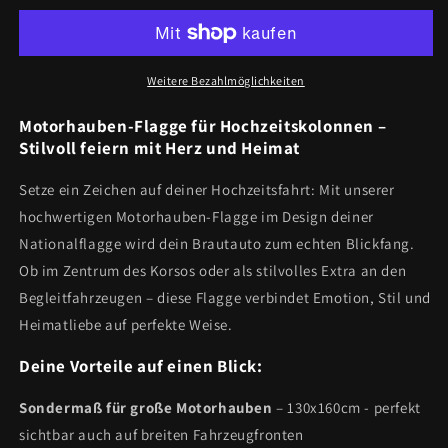
Motorhauben-
Motorhauben-
Flagge
Flagge
Weitere Bezahlmöglichkeiten
Motorhauben-Flagge für Hochzeitskolonnen –
Stilvoll feiern mit Herz und Heimat
Setze ein Zeichen auf deiner Hochzeitsfahrt: Mit unserer
hochwertigen Motorhauben-Flagge im Design deiner
Nationalflagge wird dein Brautauto zum echten Blickfang.
Ob im Zentrum des Korsos oder als stilvolles Extra an den
Begleitfahrzeugen – diese Flagge verbindet Emotion, Stil und
Heimatliebe auf perfekte Weise.
Deine Vorteile auf einen Blick:
Sondermaß für große Motorhauben
– 130x160cm - perfekt
sichtbar auch auf breiten Fahrzeugfronten