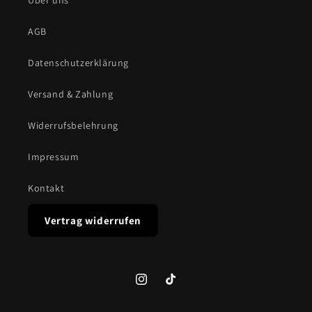
Über uns
AGB
Datenschutzerklärung
Versand & Zahlung
Widerrufsbelehrung
Impressum
Kontakt
Vertrag widerrufen
Instagram
TikTok