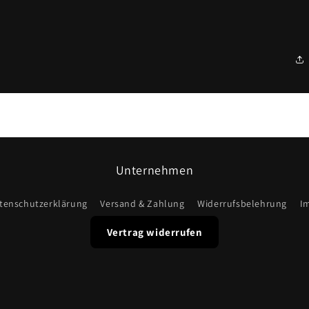
Unternehmen
tenschutzerklärung
Versand & Zahlung
Widerrufsbelehrung
I
Vertrag widerrufen