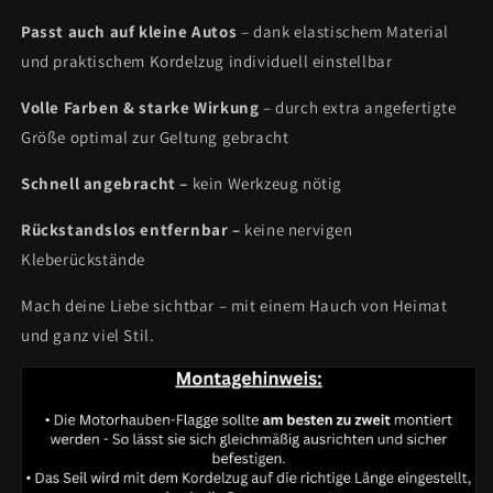
Passt auch auf kleine Autos
– dank elastischem Material
und praktischem Kordelzug individuell einstellbar
Volle Farben & starke Wirkung
– durch extra angefertigte
Größe optimal zur Geltung gebracht
Schnell angebracht –
kein Werkzeug nötig
Rückstandslos entfernbar –
keine nervigen
Kleberückstände
Mach deine Liebe sichtbar – mit einem Hauch von Heimat
und ganz viel Stil.