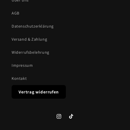
Über uns
AGB
Datenschutzerklärung
Versand & Zahlung
Widerrufsbelehrung
Impressum
Kontakt
Vertrag widerrufen
Instagram
TikTok