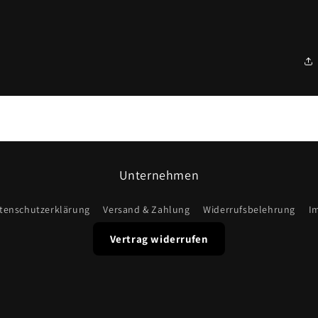
Unternehmen
tenschutzerklärung
Versand & Zahlung
Widerrufsbelehrung
I
Vertrag widerrufen